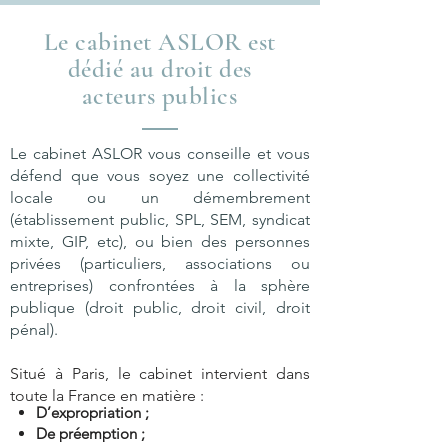
Le cabinet ASLOR est
dédié au droit des
acteurs publics
Le cabinet ASLOR vous conseille et vous
défend que vous soyez une collectivité
locale ou un démembrement
(établissement public, SPL, SEM, syndicat
mixte, GIP, etc), ou bien des personnes
privées (particuliers, associations ou
entreprises) confrontées à la sphère
publique (droit public, droit civil, droit
pénal).
Situé à Paris, le cabinet intervient dans
toute la France en matière :
D’expropriation ;
De préemption ;