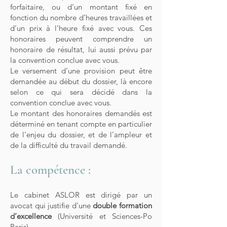
forfaitaire, ou d’un montant fixé en
fonction du nombre d’heures travaillées et
d’un prix à l’heure fixé avec vous. Ces
honoraires peuvent comprendre un
honoraire de résultat, lui aussi prévu par
la convention conclue avec vous.
Le versement d’une provision peut être
demandée au début du dossier, là encore
selon ce qui sera décidé dans la
convention conclue avec vous.
Le montant des honoraires demandés est
déterminé en tenant compte en particulier
de l’enjeu du dossier, et de l’ampleur et
de la difficulté du travail demandé.
La compétence :
Le cabinet ASLOR est dirigé par un
avocat qui justifie d’une
double formation
d’excellence
(Université et Sciences-Po
Paris).