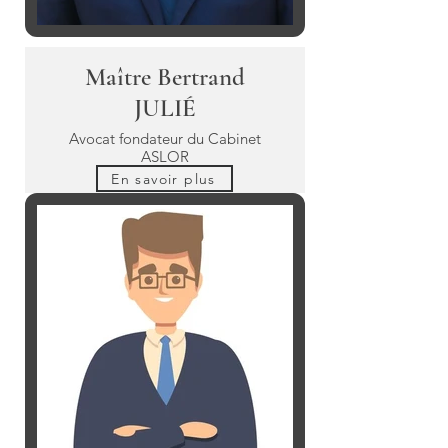
Maître Bertrand
JULIÉ
Avocat fondateur du Cabinet
ASLOR
En savoir plus