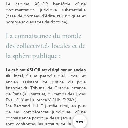
Le cabinet ASLOR bénéficie d’une
documentation juridique substantielle
(base de données d’éditeurs juridiques et
nombreux ouvrages de doctrine).
La connaissance du monde
des collectivités locales et de
la sphère publique :
Le cabinet ASLOR est dirigé par un ancien
élu local
, fils et petit-fils d’élu local, et
ancien assistant de justice du pôle
financier du Tribunal de Grande Instance
de Paris (au parquet, du temps des juges
Eva JOLY et Laurence VICHNIEVSKY).
Me Bertrand JULIÉ justifie ainsi, en plus
de ses compétences juridiques, d’une
connaissance pratique des sujets auxquels
sont confrontés les acteurs de la sphère