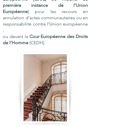
première instance de l’Union
Européenne
) pour les recours en
annulation d’actes communautaires ou en
responsabilité contre l’Union européenne
;
ou devant la
Cour Européenne des Droits
de l’Homme
(CEDH).