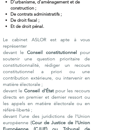
D’urbanisme, d’aménagement et de
construction ;
De contrats administratifs ;
De droit fiscal ;
Et de droit pénal.
Le cabinet ASLOR est apte à vous
représenter
devant le
Conseil constitutionnel
pour
soutenir une question prioritaire de
constitutionnalité, rédiger un recours
constitutionnel a priori ou une
contribution extérieure, ou intervenir en
matière électorale ;
devant le
Conseil d’État
pour les recours
directs en premier et dernier ressort ou
les appels en matière électorale ou en
référé-liberté ;
devant l’une des juridictions de l’Union
européenne (
Cour de Justice de l’Union
Européenne (CJUE) ou Tribunal de