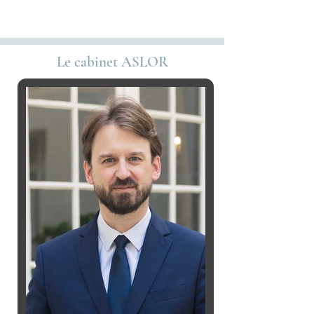
Le cabinet ASLOR