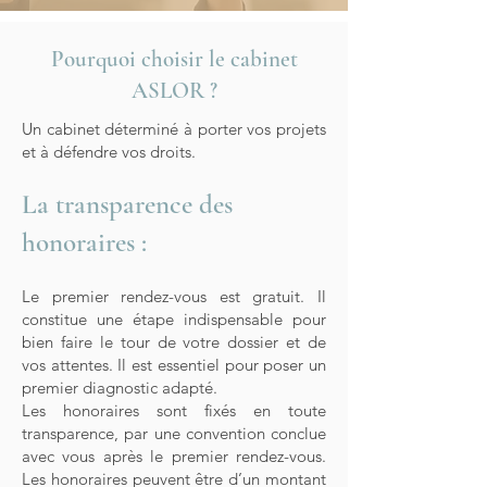
Pourquoi choisir le cabinet
ASLOR ?
Un cabinet déterminé à porter vos projets
et à défendre vos droits.
La transparence des
honoraires :
Le premier rendez-vous est gratuit. Il
constitue une étape indispensable pour
bien faire le tour de votre dossier et de
vos attentes. Il est essentiel pour poser un
premier diagnostic adapté.
Les honoraires sont fixés en toute
transparence, par une convention conclue
avec vous après le premier rendez-vous.
Les honoraires peuvent être d’un montant