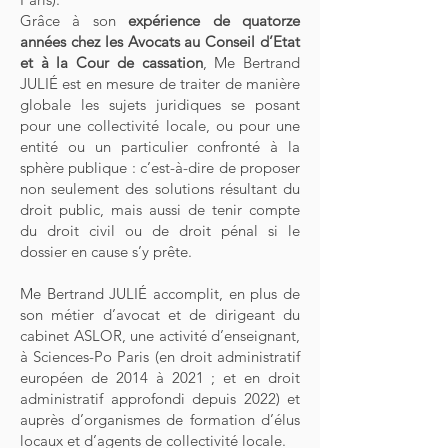
Grâce à son
expérience de quatorze
années chez les Avocats au Conseil d’Etat
et à la Cour de cassation
, Me Bertrand
JULIÉ est en mesure de traiter de manière
globale les sujets juridiques se posant
pour une collectivité locale, ou pour une
entité ou un particulier confronté à la
sphère publique : c’est-à-dire de proposer
non seulement des solutions résultant du
droit public, mais aussi de tenir compte
du droit civil ou de droit pénal si le
dossier en cause s’y prête.
Me Bertrand JULIÉ accomplit, en plus de
son métier d’avocat et de dirigeant du
cabinet ASLOR, une activité d’enseignant,
à Sciences-Po Paris (en droit administratif
européen de 2014 à 2021 ; et en droit
administratif approfondi depuis 2022) et
auprès d’organismes de formation d’élus
locaux et d’agents de collectivité locale.