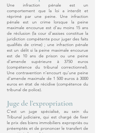
Une infraction pénale est un
comportement que la loi a interdit et
réprimé par une peine. Une infraction
pénale est un crime lorsque la peine
maximale encourue est d’au moins 15 ans
de réclusion (la cour d’assises constitue la
juridiction compétente pour juger des faits
qualifiés de crime) ; une infraction pénale
est un délit si la peine maximale encourue
est de 10 ans de prison ou une peine
d’amende supérieure à 3750 euros
(compétence du tribunal correctionnel).
Une contravention n’encourt qu’une peine
d’amende maximale de 1 500 euros à 3000
euros en état de récidive (compétence du
tribunal de police).
Juge de l’expropriation
C’est un juge spécialisé, au sein du
Tribunal judiciaire, qui est chargé de fixer
le prix des biens immobiliers expropriés ou
préemptés et de prononcer le transfert de