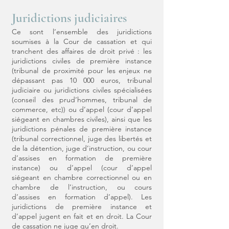
Juridictions judiciaires
Ce sont l’ensemble des juridictions
soumises à la Cour de cassation et qui
tranchent des affaires de droit privé : les
juridictions civiles de première instance
(tribunal de proximité pour les enjeux ne
dépassant pas 10 000 euros, tribunal
judiciaire ou juridictions civiles spécialisées
(conseil des prud’hommes, tribunal de
commerce, etc)) ou d’appel (cour d’appel
siégeant en chambres civiles), ainsi que les
juridictions pénales de première instance
(tribunal correctionnel, juge des libertés et
de la détention, juge d’instruction, ou cour
d’assises en formation de première
instance) ou d’appel (cour d’appel
siégeant en chambre correctionnel ou en
chambre de l’instruction, ou cours
d’assises en formation d’appel). Les
juridictions de première instance et
d’appel jugent en fait et en droit. La Cour
de cassation ne juge qu’en droit.