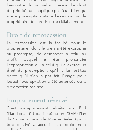
l’encontre du nouvel acquéreur. Le droit
de priorité ne s’applique pas à un bien qui
a été préempté suite à l’exercice par le
propriétaire de son droit de délaissement.
Droit de rétrocession
La rétrocession est la faculté pour le
propriétaire, dont le bien a été exproprié
ou préempté, de demander à celui au
profit duquel a été prononcée
l’expropriation ou à celui qui a exercé un
droit de préemption, qu’il le lui restitue
parce qu’il n’en a pas fait l’usage pour
lequel l’expropriation a été autorisée ou la
préemption réalisée.
Emplacement réservé
C’est un emplacement délimité par un PLU
(Plan Local d’Urbanisme) ou un PSMV (Plan
de Sauvegarde et de Mise en Valeur) pour
être destiné à accueillir un équipement