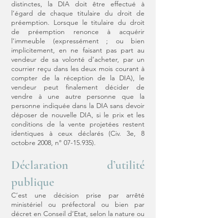
distinctes, la DIA doit être effectué à
l’égard de chaque titulaire du droit de
préemption. Lorsque le titulaire du droit
de préemption renonce à acquérir
l’immeuble (expressément ; ou bien
implicitement, en ne faisant pas part au
vendeur de sa volonté d’acheter, par un
courrier reçu dans les deux mois courant à
compter de la réception de la DIA), le
vendeur peut finalement décider de
vendre à une autre personne que la
personne indiquée dans la DIA sans devoir
déposer de nouvelle DIA, si le prix et les
conditions de la vente projetées restent
identiques à ceux déclarés (Civ. 3e, 8
octobre 2008, n°
07-15.935)
.
Déclaration d’utilité
publique
C’est une décision prise par arrêté
ministériel ou préfectoral ou bien par
décret en Conseil d’Etat, selon la nature ou