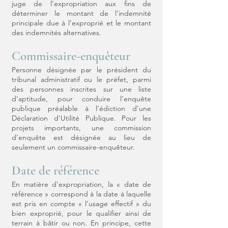
juge de l’expropriation aux fins de
déterminer le montant de l’indemnité
principale due à l’exproprié et le montant
des indemnités alternatives.
Commissaire-enquêteur
Personne désignée par le président du
tribunal administratif ou le préfet, parmi
des personnes inscrites sur une liste
d’aptitude, pour conduire l’enquête
publique préalable à l’édiction d’une
Déclaration d’Utilité Publique. Pour les
projets importants, une commission
d’enquête est désignée au lieu de
seulement un commissaire-enquêteur.
Date de référence
En matière d’expropriation, la « date de
référence » correspond à la date à laquelle
est pris en compte « l’usage effectif » du
bien exproprié, pour le qualifier ainsi de
terrain à bâtir ou non. En principe, cette