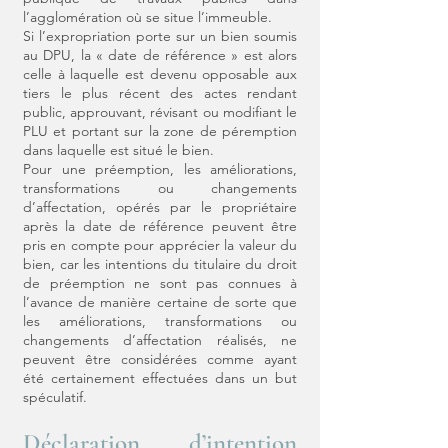
l’agglomération où se situe l’immeuble.
Si l’expropriation porte sur un bien soumis
au DPU, la « date de référence » est alors
celle à laquelle est devenu opposable aux
tiers le plus récent des actes rendant
public, approuvant, révisant ou modifiant le
PLU et portant sur la zone de péremption
dans laquelle est situé le bien.
Pour une préemption, les améliorations,
transformations ou changements
d’affectation, opérés par le propriétaire
après la date de référence peuvent être
pris en compte pour apprécier la valeur du
bien, car les intentions du titulaire du droit
de préemption ne sont pas connues à
l’avance de manière certaine de sorte que
les améliorations, transformations ou
changements d’affectation réalisés, ne
peuvent être considérées comme ayant
été certainement effectuées dans un but
spéculatif.
Déclaration d’intention