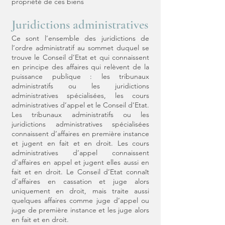
propriété de ces biens
Juridictions administratives
Ce sont l’ensemble des juridictions de
l’ordre administratif au sommet duquel se
trouve le Conseil d’Etat et qui connaissent
en principe des affaires qui relèvent de la
puissance publique : les tribunaux
administratifs ou les juridictions
administratives spécialisées, les cours
administratives d’appel et le Conseil d’Etat.
Les tribunaux administratifs ou les
juridictions administratives spécialisées
connaissent d’affaires en première instance
et jugent en fait et en droit. Les cours
administratives d’appel connaissent
d’affaires en appel et jugent elles aussi en
fait et en droit. Le Conseil d’Etat connaît
d’affaires en cassation et juge alors
uniquement en droit, mais traite aussi
quelques affaires comme juge d’appel ou
juge de première instance et les juge alors
en fait et en droit.