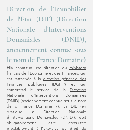
Direction de l'Immobilier
de l'État (DIE) (Direction
Nationale d'Interventions
Domaniales (DNID),
anciennement connue sous
le nom de France Domaine)
Elle constitue une direction du
ministère
français de l’Économie et des Finances
, qui
est rattachée à la
direction générale des
Finances publiques
(DGFiP) et qui
comprend le service de la
Direction
Nationale d'Interventions Domaniales
(DNID) (anciennement connue sous le nom
de « France Domaine »). La DIE (en
pratique la Direction Nationale
d'Interventions Domaniales (DNID)), doit
obligatoirement être consultée
préalablement à l’exercice du droit de