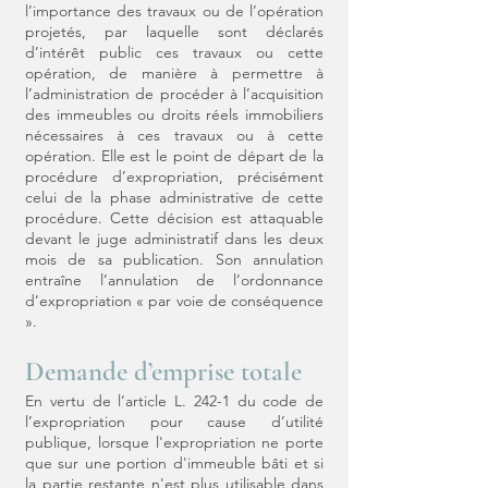
l’importance des travaux ou de l’opération
projetés, par laquelle sont déclarés
d’intérêt public ces travaux ou cette
opération, de manière à permettre à
l’administration de procéder à l’acquisition
des immeubles ou droits réels immobiliers
nécessaires à ces travaux ou à cette
opération. Elle est le point de départ de la
procédure d’expropriation, précisément
celui de la phase administrative de cette
procédure. Cette décision est attaquable
devant le juge administratif dans les deux
mois de sa publication. Son annulation
entraîne l’annulation de l’ordonnance
d’expropriation « par voie de conséquence
».
Demande d’emprise totale
En vertu de l’article L. 242-1 du code de
l’expropriation pour cause d’utilité
publique, lorsque l'expropriation ne porte
que sur une portion d'immeuble bâti et si
la partie restante n'est plus utilisable dans