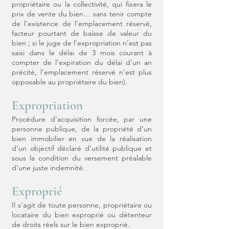
propriétaire ou la collectivité, qui fixera le
prix de vente du bien… sans tenir compte
de l’existence de l’emplacement réservé,
facteur pourtant de baisse de valeur du
bien ; si le juge de l’expropriation n’est pas
saisi dans le délai de 3 mois courant à
compter de l’expiration du délai d’un an
précité, l’emplacement réservé n’est plus
opposable au propriétaire du bien).
Expropriation
Procédure d’acquisition forcée, par une
personne publique, de la propriété d’un
bien immobilier en vue de la réalisation
d’un objectif déclaré d’utilité publique et
sous la condition du versement préalable
d’une juste indemnité.
Exproprié
Il s’agit de toute personne, propriétaire ou
locataire du bien exproprié ou détenteur
de droits réels sur le bien exproprié.