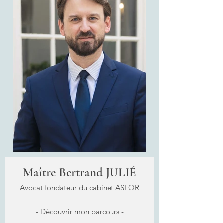
Maître Bertrand JULIÉ
Avocat fondateur du cabinet ASLOR
- Découvrir mon parcours -