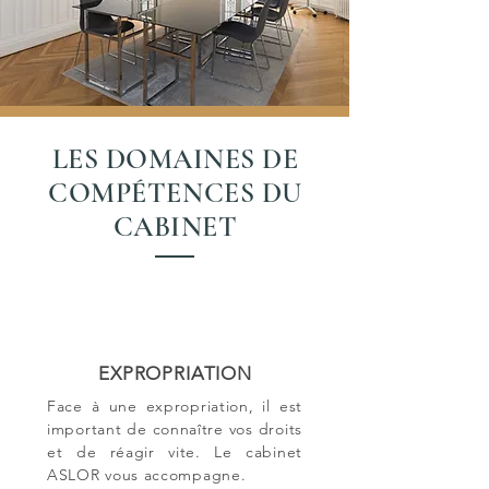
LES DOMAINES DE
COMPÉTENCES DU
CABINET
EXPROPRIATION
Face à une expropriation, il est
important de connaître vos droits
et de réagir vite. Le cabinet
ASLOR vous accompagne.