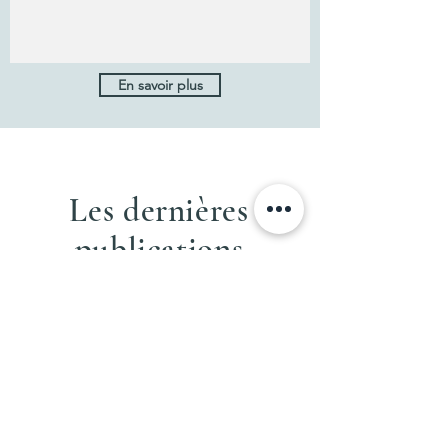
En savoir plus
Les dernières
publications