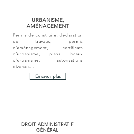
URBANISME,
AMÉNAGEMENT
Permis de construire, déclaration
de travaux, permis
d’aménagement, certificats
d’urbanisme, plans locaux
d’urbanisme, autorisations
diverses…
En savoir plus
DROIT ADMINISTRATIF
GÉNÉRAL