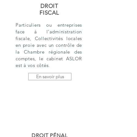
DROIT
FISCAL
Particuliers ou entreprises
face à l’administration
fiscale, Collectivités locales
en proie avec un contrôle de
la Chambre régionale des
comptes, le cabinet ASLOR
est à vos côtés.
En savoir plus
DROIT PÉNAL