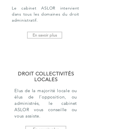
Le cabinet ASLOR intervient
dans tous les domaines du droit
administratif.
En savoir plus
DROIT COLLECTIVITÉS
LOCALES
Elus de la majorité locale ou
élus de l’opposition, ou
administrés, le cabinet
ASLOR vous conseille ou
vous assiste.