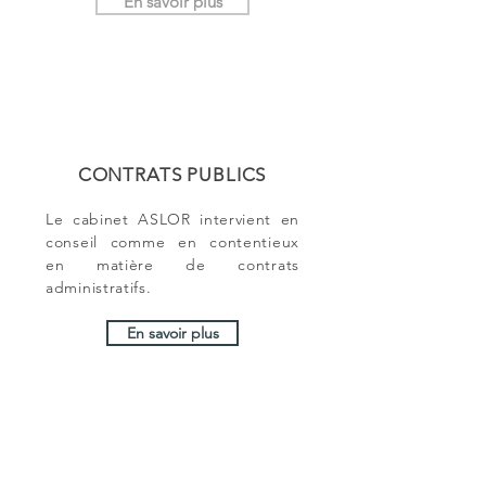
En savoir plus
CONTRATS PUBLICS
Le cabinet ASLOR intervient en
conseil comme en contentieux
en matière de contrats
administratifs.
En savoir plus