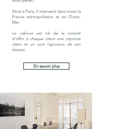
droit pénal.)
Situé à Paris, il intervient dans toute la
France métropolitaine et en Outre-
Mer
Le cabinet est né de la volonté
d’offrir à chaque client une réponse
claire et un suivi rigoureux de son
dossier.
En savoir plus