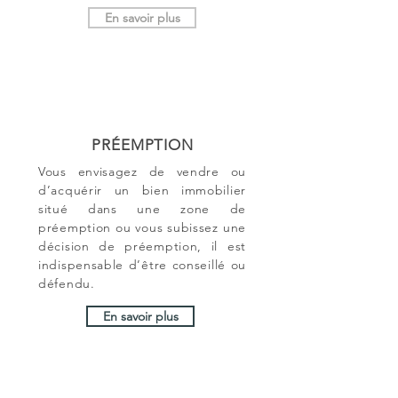
En savoir plus
PRÉEMPTION
Vous envisagez de vendre ou
d’acquérir un bien immobilier
situé dans une zone de
préemption ou vous subissez une
décision de préemption, il est
indispensable d’être conseillé ou
défendu.
En savoir plus